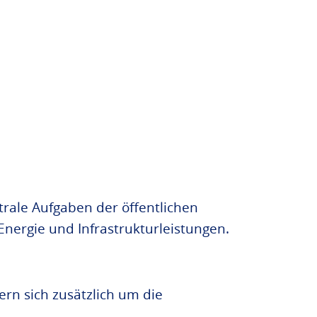
ale Aufgaben der öffentlichen
nergie und Infrastrukturleistungen.
n sich zusätzlich um die