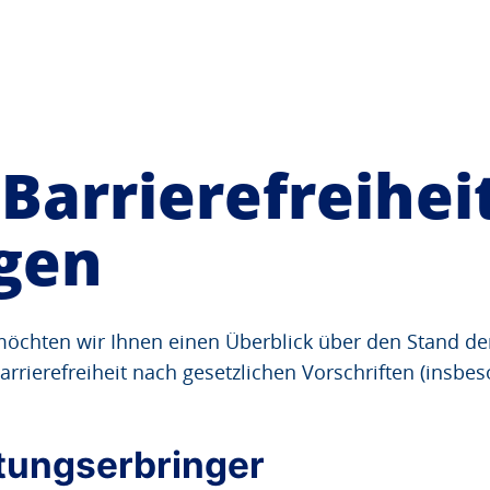
Barrierefreiheit
ngen
möchten wir Ihnen einen Überblick über den Stand de
arrierefreiheit nach gesetzlichen Vorschriften (insb
tungserbringer