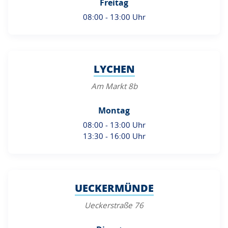
Freitag
08:00 - 13:00 Uhr
LYCHEN
Am Markt 8b
Montag
08:00 - 13:00 Uhr
13:30 - 16:00 Uhr
UECKERMÜNDE
Ueckerstraße 76