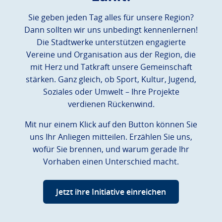
Sie geben jeden Tag alles für unsere Region?
Dann sollten wir uns unbedingt kennenlernen!
Die Stadtwerke unterstützen engagierte
Vereine und Organisation aus der Region, die
mit Herz und Tatkraft unsere Gemeinschaft
stärken. Ganz gleich, ob Sport, Kultur, Jugend,
Soziales oder Umwelt – Ihre Projekte
verdienen Rückenwind.
Mit nur einem Klick auf den Button können Sie
uns Ihr Anliegen mitteilen. Erzählen Sie uns,
wofür Sie brennen, und warum gerade Ihr
Vorhaben einen Unterschied macht.
Jetzt ihre Initiative einreichen