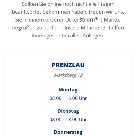
Sollten Sie online noch nicht alle Fragen
beantwortet bekommen haben, freuen wir uns,
®
Sie in einem unserer
Ucker
Strom
| Märkte
begrüßen zu dürfen. Unsere Mitarbeiter helfen
Ihnen gerne bei allen Anliegen.
PRENZLAU
Marktberg 12
Montag
08:00 - 16:00 Uhr
Dienstag
08:00 - 18:00 Uhr
Donnerstag