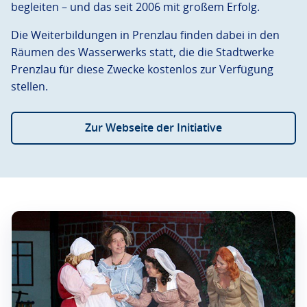
begleiten – und das seit 2006 mit großem Erfolg.
Die Weiterbildungen in Prenzlau finden dabei in den
Räumen des Wasserwerks statt, die die Stadtwerke
Prenzlau für diese Zwecke kostenlos zur Verfügung
stellen.
Zur Webseite der Initiative