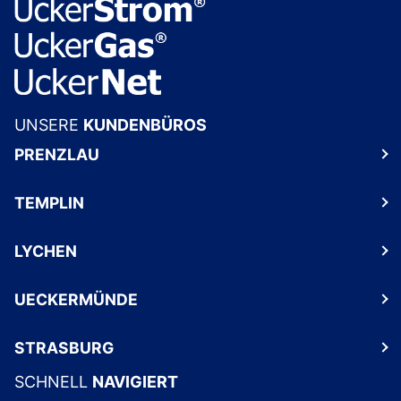
UNSERE
KUNDENBÜROS
PRENZLAU
TEMPLIN
LYCHEN
UECKERMÜNDE
STRASBURG
SCHNELL
NAVIGIERT