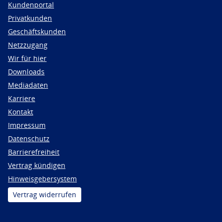
Kundenportal
Privatkunden
Geschäftskunden
Netzzugang
Wir für hier
Downloads
Mediadaten
Karriere
Kontakt
Impressum
Datenschutz
Barrierefreiheit
Vertrag kündigen
Hinweisgebersystem
Vertrag widerrufen