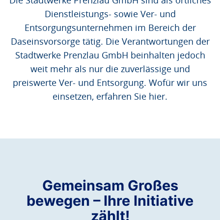
Dienstleistungs- sowie Ver- und
Entsorgungsunternehmen im Bereich der
Daseinsvorsorge tätig. Die Verantwortungen der
Stadtwerke Prenzlau GmbH beinhalten jedoch
weit mehr als nur die zuverlässige und
preiswerte Ver- und Entsorgung. Wofür wir uns
einsetzen, erfahren Sie hier.
Gemeinsam Großes
bewegen – Ihre Initiative
zählt!