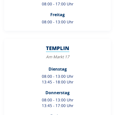
08:00 - 17:00 Uhr
Freitag
08:00 - 13:00 Uhr
TEMPLIN
Am Markt 17
Dienstag
08:00 - 13:00 Uhr
13:45 - 18:00 Uhr
Donnerstag
08:00 - 13:00 Uhr
13:45 - 17:00 Uhr