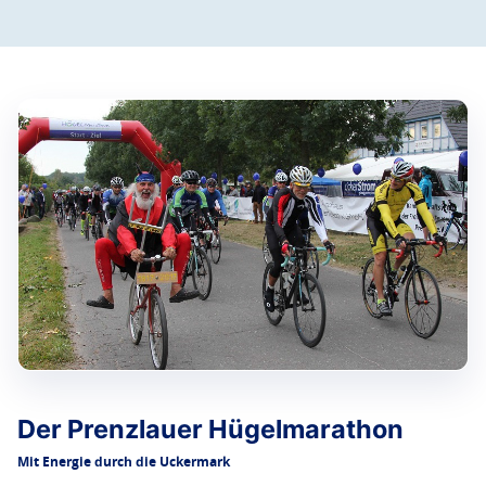
Der Prenzlauer Hügelmarathon
Mit Energie durch die Uckermark