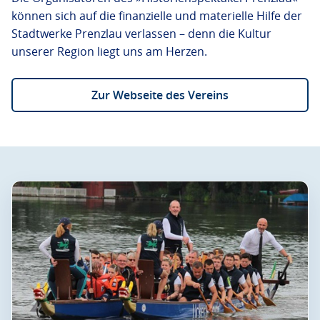
können sich auf die finanzielle und materielle Hilfe der
Stadtwerke Prenzlau verlassen – denn die Kultur
unserer Region liegt uns am Herzen.
Zur Webseite des Vereins