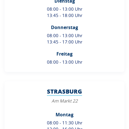
Dienstag
08:00 - 13:00 Uhr
13:45 - 18:00 Uhr
Donnerstag
08:00 - 13:00 Uhr
13:45 - 17:00 Uhr
Freitag
08:00 - 13:00 Uhr
STRASBURG
Am Markt 22
Montag
08:00 - 11:30 Uhr