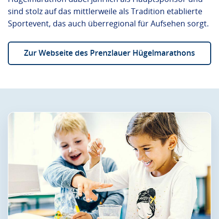
sind stolz auf das mittlerweile als Tradition etablierte
Sportevent, das auch überregional für Aufsehen sorgt.
Zur Webseite des Prenzlauer Hügelmarathons