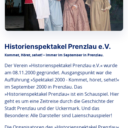
Historienspektakel Prenzlau e.V.
Kommet, Höret, sehet! – Immer im September in Prenzlau.
Der Verein »Historienspektakel Prenzlau e.V.« wurde
am 08.11.2000 gegründet. Ausgangspunkt war die
Aufführung »Spektakel 2000 - Kommet, höret, sehet!«
im September 2000 in Prenzlau. Das
»Historienspektakel Prenzlau« ist ein Schauspiel. Hier
geht es um eine Zeitreise durch die Geschichte der
Stadt Prenzlau und der Uckermark. Und das
Besondere: Alle Darsteller sind Laienschauspieler!
Die Organisatoren des »Historienspektakel Prenzlau«