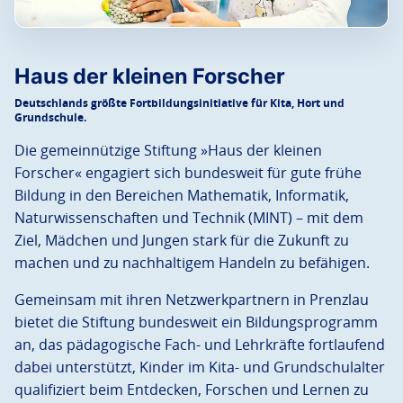
Haus der kleinen Forscher
Deutschlands größte Fortbildungsinitiative für Kita, Hort und
Grundschule.
Die gemeinnützige Stiftung »Haus der kleinen
Forscher« engagiert sich bundesweit für gute frühe
Bildung in den Bereichen Mathematik, Informatik,
Naturwissenschaften und Technik (MINT) – mit dem
Ziel, Mädchen und Jungen stark für die Zukunft zu
machen und zu nachhaltigem Handeln zu befähigen.
Gemeinsam mit ihren Netzwerkpartnern in Prenzlau
bietet die Stiftung bundesweit ein Bildungsprogramm
an, das pädagogische Fach- und Lehrkräfte fortlaufend
dabei unterstützt, Kinder im Kita- und Grundschulalter
qualifiziert beim Entdecken, Forschen und Lernen zu