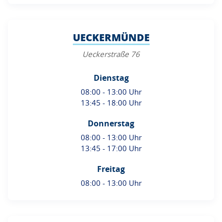
UECKERMÜNDE
Ueckerstraße 76
Dienstag
08:00 - 13:00 Uhr
13:45 - 18:00 Uhr
Donnerstag
08:00 - 13:00 Uhr
13:45 - 17:00 Uhr
Freitag
08:00 - 13:00 Uhr