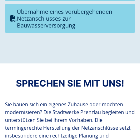
Übernahme eines vorübergehenden
Netzanschlusses zur
Bauwasserversorgung
SPRECHEN SIE MIT UNS!
Sie bauen sich ein eigenes Zuhause oder möchten
modernisieren? Die Stadtwerke Prenzlau begleiten und
unterstützen Sie bei Ihrem Vorhaben. Die
termingerechte Herstellung der Netzanschlüsse setzt
insbesondere eine rechtzeitige Planung und