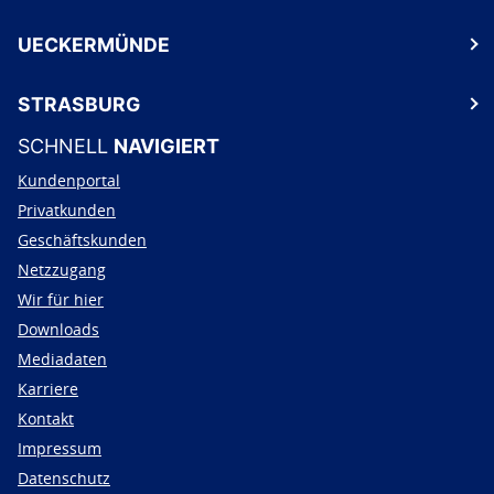
UECKERMÜNDE
STRASBURG
SCHNELL
NAVIGIERT
Kundenportal
Privatkunden
Geschäftskunden
Netzzugang
Wir für hier
Downloads
Mediadaten
Karriere
Kontakt
Impressum
Datenschutz