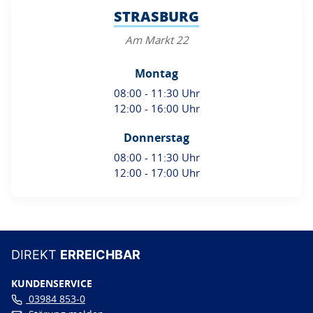
STRASBURG
Am Markt 22
Montag
08:00 - 11:30 Uhr
12:00 - 16:00 Uhr
Donnerstag
08:00 - 11:30 Uhr
12:00 - 17:00 Uhr
DIREKT
ERREICHBAR
KUNDENSERVICE
03984 853-0