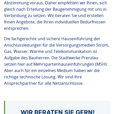
Abstimmung voraus. Daher empfehlen wir Ihnen, sich
gleich nach Erteilung der Baugenehmigung mit uns in
Verbindung zu setzen. Wir beraten Sie und erstellen
Ihnen Angebote, die Ihren individuellen Bedürfnissen
entsprechen.
Die fachgerechte und sichere Hauseinführung der
Anschlussleitungen für die Versorgungsmedien Strom,
Gas, Wasser, Wärme und Telekommunikation ist
Aufgabe des Bauherren. Die Stadtwerke Prenzlau
setzen hier auf Mehrspartenhauseinführungen (MSH).
Aber auch für ein einzelnes Medium haben wir die
richtige technische Lösung. Wir sind Ihre
Ansprechpartner für alle Netzanschlüsse.
WIR BERATEN SIE GERN!