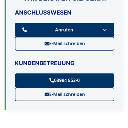
ANSCHLUSSWESEN
Anrufen
E-Mail schreiben
KUNDENBETREUUNG
03984 853-0
E-Mail schreiben