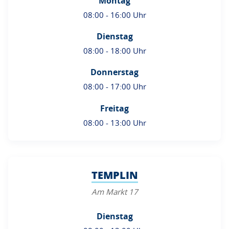
Montag
08:00 - 16:00 Uhr
Dienstag
08:00 - 18:00 Uhr
Donnerstag
08:00 - 17:00 Uhr
Freitag
08:00 - 13:00 Uhr
TEMPLIN
Am Markt 17
Dienstag