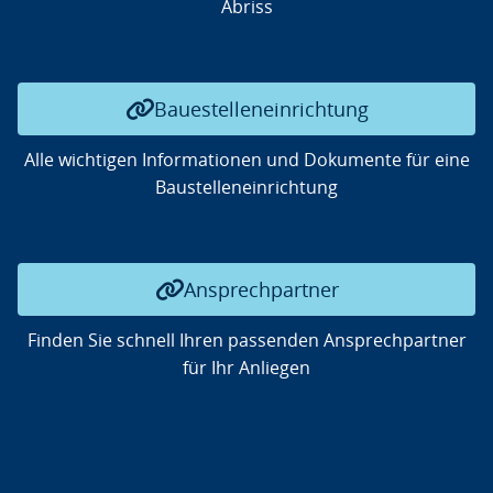
Abriss
Bauestelleneinrichtung
Alle wichtigen Informationen und Dokumente für eine
Baustelleneinrichtung
Ansprechpartner
Finden Sie schnell Ihren passenden Ansprechpartner
für Ihr Anliegen