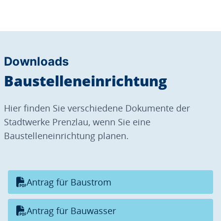
Downloads
Baustelleneinrichtung
Hier finden Sie verschiedene Dokumente der
Stadtwerke Prenzlau, wenn Sie eine
Baustelleneinrichtung planen.
Antrag für Baustrom
Antrag für Bauwasser