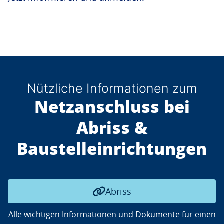
Nützliche Informationen zum
Netzanschluss bei
Abriss &
Baustelleinrichtungen
Abriss
Alle wichtigen Informationen und Dokumente für einen