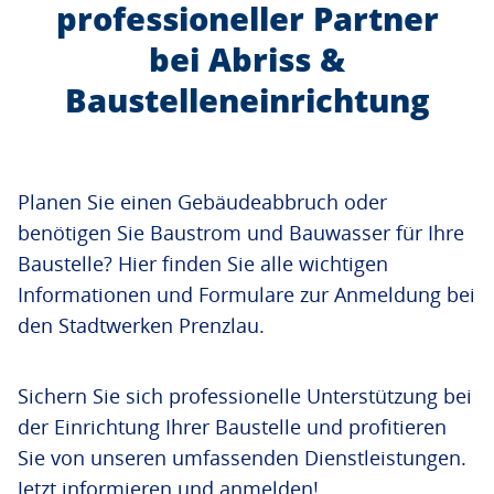
professioneller Partner
bei Abriss &
Baustelleneinrichtung
Planen Sie einen Gebäudeabbruch oder
benötigen Sie Baustrom und Bauwasser für Ihre
Baustelle? Hier finden Sie alle wichtigen
Informationen und Formulare zur Anmeldung bei
den Stadtwerken Prenzlau.
Sichern Sie sich professionelle Unterstützung bei
der Einrichtung Ihrer Baustelle und profitieren
Sie von unseren umfassenden Dienstleistungen.
Jetzt informieren und anmelden!