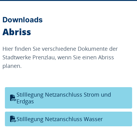
Downloads
Abriss
Hier finden Sie verschiedene Dokumente der
Stadtwerke Prenzlau, wenn Sie einen Abriss
planen.
Stilllegung Netzanschluss Strom und
Erdgas
Stilllegung Netzanschluss Wasser