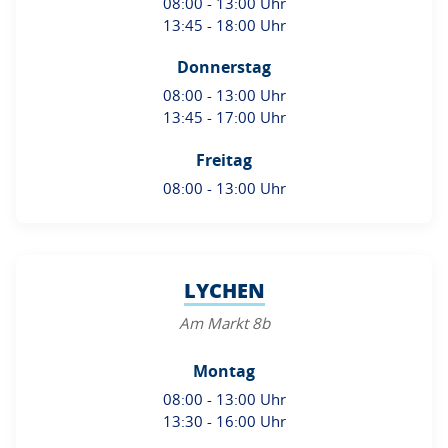
08:00 - 13:00 Uhr
13:45 - 18:00 Uhr
Donnerstag
08:00 - 13:00 Uhr
13:45 - 17:00 Uhr
Freitag
08:00 - 13:00 Uhr
LYCHEN
Am Markt 8b
Montag
08:00 - 13:00 Uhr
13:30 - 16:00 Uhr